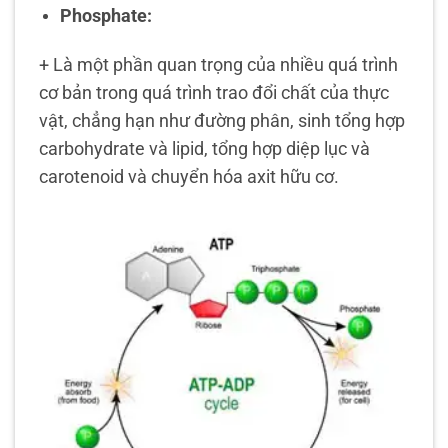
Phosphate:
+ Là một phần quan trọng của nhiều quá trình
cơ bản trong quá trình trao đổi chất của thực
vật, chẳng hạn như đường phân, sinh tổng hợp
carbohydrate và lipid, tổng hợp diệp lục và
carotenoid và chuyển hóa axit hữu cơ.