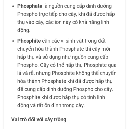
Phosphate
là nguồn cung cấp dinh dưỡng
Phospho trực tiếp cho cây, khi đã được hấp
thụ vào cây, các ion này có khả năng linh
động.
Phosphite
cần các vi sinh vật trong đất
chuyển hóa thành Phosphate thì cây mới
hấp thụ và sử dụng như nguồn cung cấp
Phospho. Cây có thể hấp thụ Phosphite qua
lá và rễ, nhưng Phosphite không thể chuyển
hóa thành Phosphate khi đã được hấp thụ
để cung cấp dinh dưỡng Phospho cho cây.
Phosphite khi được hấp thụ có tính linh
động và rất ổn định trong cây.
Vai trò đối với cây trồng