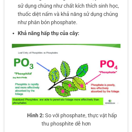
sử dụng chúng như chất kích thích sinh học,
thuốc diệt nấm và khả năng sử dụng chúng
như phân bón phosphate.
Khả năng hấp thụ của cây:
Hình 2:
So với phosphate, thực vật hấp
thu phosphite dễ hơn