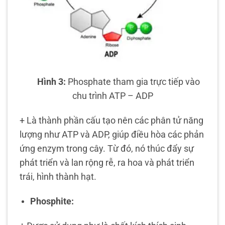
Hình 3:
Phosphate tham gia trực tiếp vào
chu trình ATP – ADP
+ Là thành phần cấu tạo nên các phân tử năng
lượng như ATP và ADP, giúp điều hòa các phản
ứng enzym trong cây. Từ đó, nó thúc đẩy sự
phát triển và lan rộng rễ, ra hoa và phát triển
trái, hình thành hạt.
Phosphite: