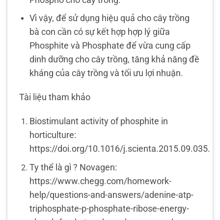
Vì vậy, để sử dụng hiệu quả cho cây trồng
bà con cần có sự kết hợp hợp lý giữa
Phosphite và Phosphate để vừa cung cấp
dinh dưỡng cho cây trồng, tăng khả năng đề
kháng của cây trồng và tối ưu lợi nhuận.
Tài liệu tham khảo
Biostimulant activity of phosphite in
horticulture:
https://doi.org/10.1016/j.scienta.2015.09.035.
Ty thể là gì ? Novagen:
https://www.chegg.com/homework-
help/questions-and-answers/adenine-atp-
triphosphate-p-phosphate-ribose-energy-