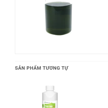
SẢN PHẨM TƯƠNG TỰ