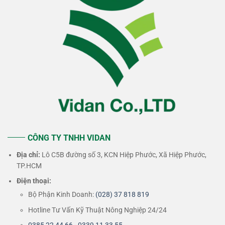
CÔNG TY TNHH VIDAN
Địa chỉ:
Lô C5B đường số 3, KCN Hiệp Phước, Xã Hiệp Phước,
TP.HCM
Điện thoại:
Bộ Phận Kinh Doanh:
(028) 37 818 819
Hotline Tư Vấn Kỹ Thuật Nông Nghiệp 24/24