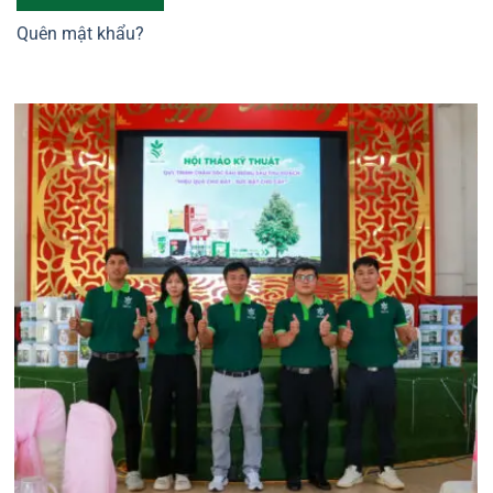
Quên mật khẩu?