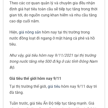
Theo các cơ quan quản lý và chuyên gia đều nhận
định giá hạt tiêu toàn cầu sẽ tiếp tục tăng trong thời
gian tới, do nguồn cung khan hiếm và nhu cầu tăng
cao dịp cuối năm.
Hiện,
giá nông sản
hôm nay tại thị trường trong
nước đồng loạt đi ngang ở mặt hàng cà phê và hồ
tiêu.
Như vậy, giá tiêu hôm nay 9/11/2021 tại thị trường
trong nước tăng nhẹ 500 đ/kg ở các tỉnh Đông Nam
Bộ.
Giá tiêu thế giới hôm nay 9/11
Tại thị trường thế giới,
giá tiêu
hôm nay 9/11 duy trì
đà tăng.
Tuần trước, giá tiêu Ấn Độ tiếp tục tăng mạnh. Giá