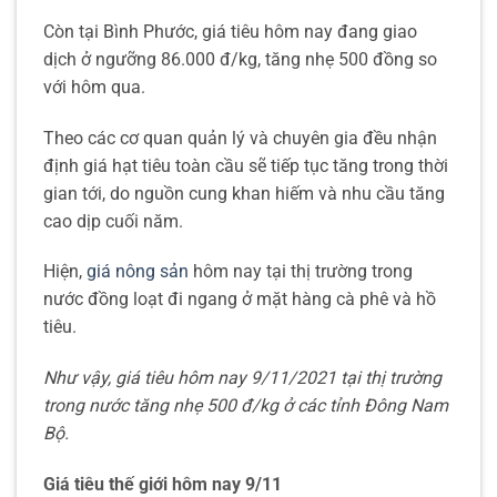
Còn tại Bình Phước, giá tiêu hôm nay đang giao
dịch ở ngưỡng 86.000 đ/kg, tăng nhẹ 500 đồng so
với hôm qua.
Theo các cơ quan quản lý và chuyên gia đều nhận
định giá hạt tiêu toàn cầu sẽ tiếp tục tăng trong thời
gian tới, do nguồn cung khan hiếm và nhu cầu tăng
cao dịp cuối năm.
Hiện,
giá nông sản
hôm nay tại thị trường trong
nước đồng loạt đi ngang ở mặt hàng cà phê và hồ
tiêu.
Như vậy, giá tiêu hôm nay 9/11/2021 tại thị trường
trong nước tăng nhẹ 500 đ/kg ở các tỉnh Đông Nam
Bộ.
Giá tiêu thế giới hôm nay 9/11