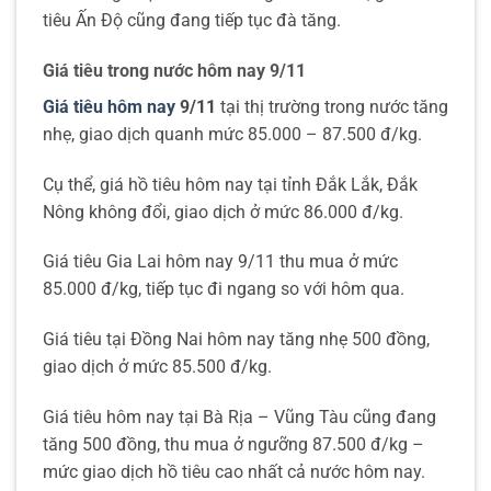
tiêu Ấn Độ cũng đang tiếp tục đà tăng.
Giá tiêu trong nước hôm nay 9/11
Giá tiêu hôm nay
9/11
tại thị trường trong nước tăng
nhẹ, giao dịch quanh mức 85.000 – 87.500 đ/kg.
Cụ thể, giá hồ tiêu hôm nay tại tỉnh Đắk Lắk, Đắk
Nông không đổi, giao dịch ở mức 86.000 đ/kg.
Giá tiêu Gia Lai hôm nay 9/11 thu mua ở mức
85.000 đ/kg, tiếp tục đi ngang so với hôm qua.
Giá tiêu tại Đồng Nai hôm nay tăng nhẹ 500 đồng,
giao dịch ở mức 85.500 đ/kg.
Giá tiêu hôm nay tại Bà Rịa – Vũng Tàu cũng đang
tăng 500 đồng, thu mua ở ngưỡng 87.500 đ/kg –
mức giao dịch hồ tiêu cao nhất cả nước hôm nay.