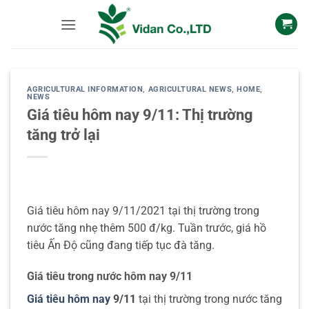
Skip
to
content
AGRICULTURAL INFORMATION
,
AGRICULTURAL NEWS
,
HOME
,
NEWS
Giá tiêu hôm nay 9/11: Thị trường
tăng trở lại
Giá tiêu hôm nay 9/11/2021 tại thị trường trong
nước tăng nhẹ thêm 500 đ/kg. Tuần trước, giá hồ
tiêu Ấn Độ cũng đang tiếp tục đà tăng.
Giá tiêu trong nước hôm nay 9/11
Giá tiêu hôm nay
9/11
tại thị trường trong nước tăng