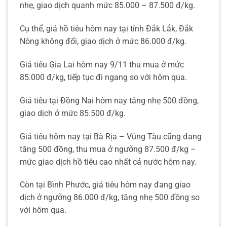
nhẹ, giao dịch quanh mức 85.000 – 87.500 đ/kg.
Cụ thể, giá hồ tiêu hôm nay tại tỉnh Đắk Lắk, Đắk
Nông không đổi, giao dịch ở mức 86.000 đ/kg.
Giá tiêu Gia Lai hôm nay 9/11 thu mua ở mức
85.000 đ/kg, tiếp tục đi ngang so với hôm qua.
Giá tiêu tại Đồng Nai hôm nay tăng nhẹ 500 đồng,
giao dịch ở mức 85.500 đ/kg.
Giá tiêu hôm nay tại Bà Rịa – Vũng Tàu cũng đang
tăng 500 đồng, thu mua ở ngưỡng 87.500 đ/kg –
mức giao dịch hồ tiêu cao nhất cả nước hôm nay.
Còn tại Bình Phước, giá tiêu hôm nay đang giao
dịch ở ngưỡng 86.000 đ/kg, tăng nhẹ 500 đồng so
với hôm qua.