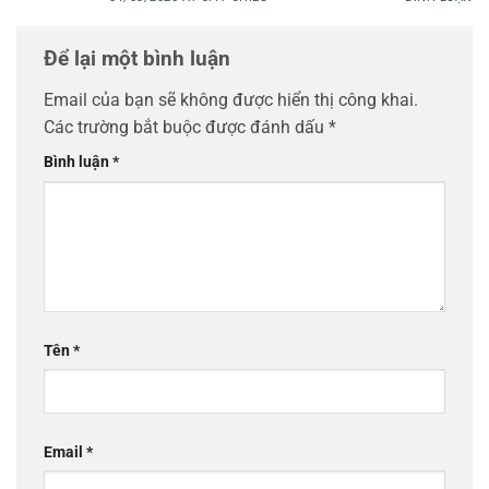
Để lại một bình luận
Email của bạn sẽ không được hiển thị công khai.
Các trường bắt buộc được đánh dấu
*
Bình luận
*
Tên
*
Email
*