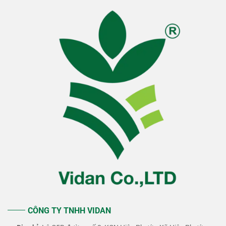
CÔNG TY TNHH VIDAN