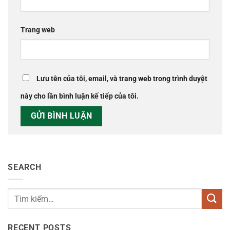
Trang web
Lưu tên của tôi, email, và trang web trong trình duyệt
này cho lần bình luận kế tiếp của tôi.
SEARCH
RECENT POSTS