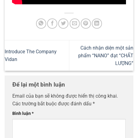
Cách nhận diện một sản
Introduce The Company
phẩm “NANO” đạt “CHẤT
Vidan
LƯỢNG”
Để lại một bình luận
Email của bạn sẽ không được hiển thị công khai.
Các trường bắt buộc được đánh dấu
*
Bình luận
*