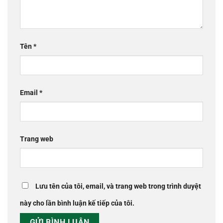
Tên
*
Email
*
Trang web
Lưu tên của tôi, email, và trang web trong trình duyệt
này cho lần bình luận kế tiếp của tôi.