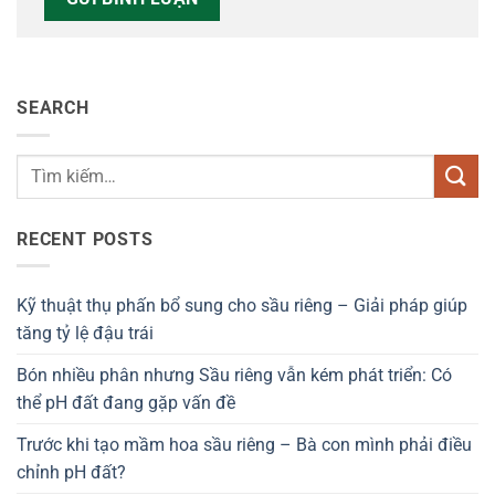
SEARCH
RECENT POSTS
Kỹ thuật thụ phấn bổ sung cho sầu riêng – Giải pháp giúp
tăng tỷ lệ đậu trái
Bón nhiều phân nhưng Sầu riêng vẫn kém phát triển: Có
thể pH đất đang gặp vấn đề
Trước khi tạo mầm hoa sầu riêng – Bà con mình phải điều
chỉnh pH đất?