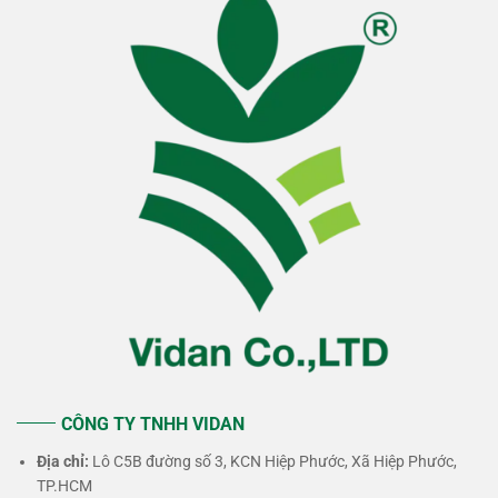
CÔNG TY TNHH VIDAN
Địa chỉ:
Lô C5B đường số 3, KCN Hiệp Phước, Xã Hiệp Phước,
TP.HCM