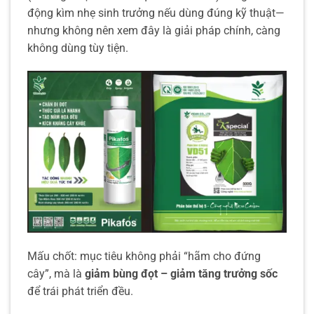
động kìm nhẹ sinh trưởng nếu dùng đúng kỹ thuật—
nhưng không nên xem đây là giải pháp chính, càng
không dùng tùy tiện.
Mấu chốt: mục tiêu không phải “hãm cho đứng
cây”, mà là
giảm bùng đọt – giảm tăng trưởng sốc
để trái phát triển đều.