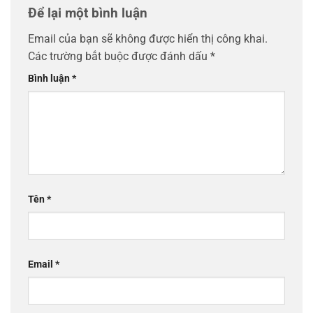
Để lại một bình luận
Email của bạn sẽ không được hiển thị công khai.
Các trường bắt buộc được đánh dấu
*
Bình luận
*
Tên
*
Email
*