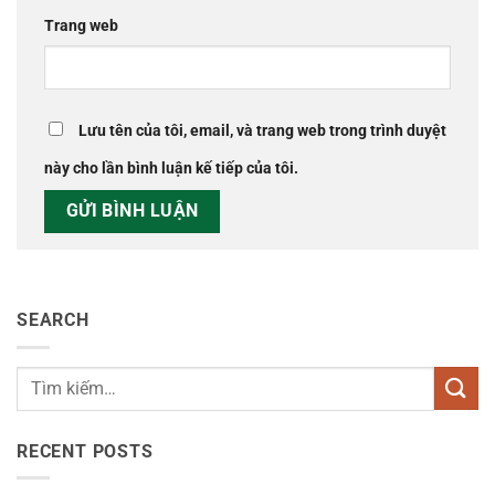
Trang web
Lưu tên của tôi, email, và trang web trong trình duyệt
này cho lần bình luận kế tiếp của tôi.
SEARCH
RECENT POSTS