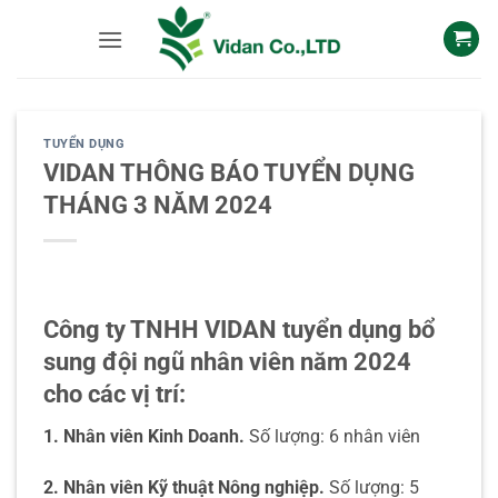
Skip
to
content
TUYỂN DỤNG
VIDAN THÔNG BÁO TUYỂN DỤNG
THÁNG 3 NĂM 2024
Công ty TNHH VIDAN tuyển dụng bổ
sung đội ngũ nhân viên năm 2024
cho các vị trí:
1. Nhân viên Kinh Doanh.
Số lượng: 6 nhân viên
2. Nhân viên Kỹ thuật Nông nghiệp.
Số lượng: 5