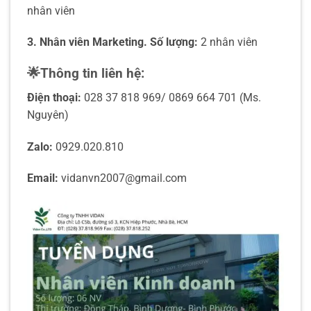
nhân viên
3. Nhân viên Marketing. Số lượng:
2 nhân viên
🌟Thông tin liên hệ:
Điện thoại:
028 37 818 969/ 0869 664 701 (Ms.
Nguyên)
Zalo:
0929.020.810
Email:
vidanvn2007@gmail.com