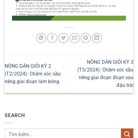
NÔNG DÂN GIỎI KỲ 3
NÔNG DÂN GIỎI KỲ 2
(T3/2024): Chăm sóc sầu
(T2/2024): Chăm sóc sầu
riêng giai đoạn đoạn sau
riêng giai đoạn làm bông
đậu trái
SEARCH