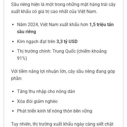
Sầu riêng hiện là một trong những mặt hàng trái cây
xuất khẩu có giá trị cao nhất của Việt Nam.
Năm 2024, Việt Nam xuất khẩu hơn
1,5 triệu tấn
sầu riêng
Kim ngạch đạt trên
3,3 tỷ USD
Thị trường chính: Trung Quốc (chiếm khoảng
91%)
Với tiềm năng lợi nhuận lớn, cây sầu riêng đang góp
phần:
Tăng thu nhập cho nông dân
Xóa đói giảm nghèo
Phát triển kinh tế nông thôn bền vững
Tuy nhiên, thị trường xuất khẩu ngày càng siết chặt