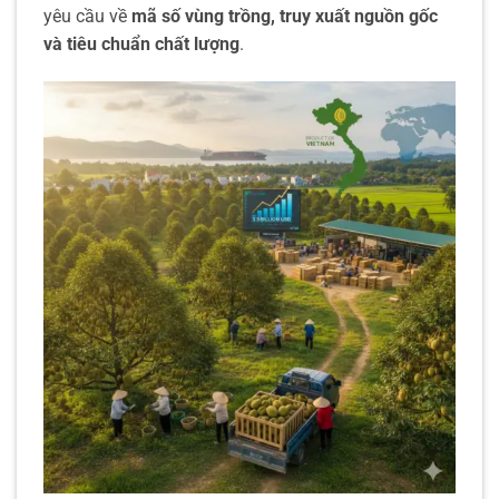
yêu cầu về
mã số vùng trồng, truy xuất nguồn gốc
và tiêu chuẩn chất lượng
.