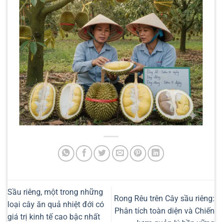
Sầu riêng, một trong những
Rong Rêu trên Cây sầu riêng:
loại cây ăn quả nhiệt đới có
Phân tích toàn diện và Chiến
giá trị kinh tế cao bậc nhất