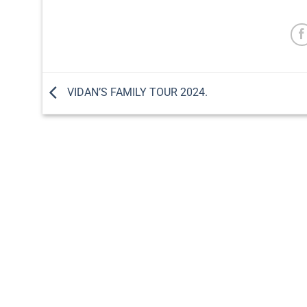
VIDAN’S FAMILY TOUR 2024.