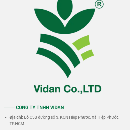
CÔNG TY TNHH VIDAN
Địa chỉ:
Lô C5B đường số 3, KCN Hiệp Phước, Xã Hiệp Phước,
TP.HCM