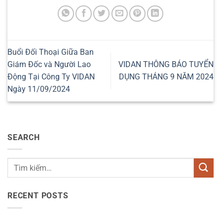
Buổi Đối Thoại Giữa Ban
Giám Đốc và Người Lao
VIDAN THÔNG BÁO TUYỂN
Động Tại Công Ty VIDAN
DỤNG THÁNG 9 NĂM 2024
Ngày 11/09/2024
SEARCH
RECENT POSTS