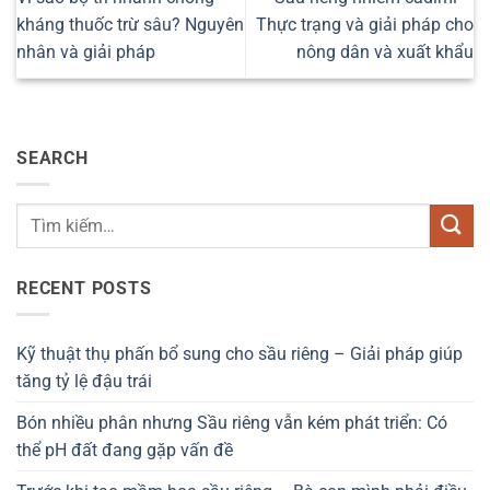
kháng thuốc trừ sâu? Nguyên
Thực trạng và giải pháp cho
nhân và giải pháp
nông dân và xuất khẩu
SEARCH
RECENT POSTS
Kỹ thuật thụ phấn bổ sung cho sầu riêng – Giải pháp giúp
tăng tỷ lệ đậu trái
Bón nhiều phân nhưng Sầu riêng vẫn kém phát triển: Có
thể pH đất đang gặp vấn đề