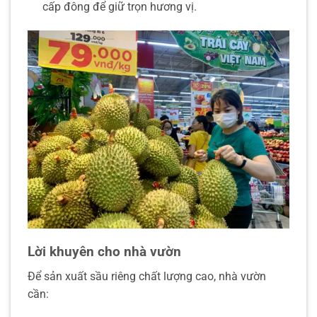
cấp đông để giữ trọn hương vị.
Lời khuyên cho nhà vườn
Để sản xuất sầu riêng chất lượng cao, nhà vườn
cần: