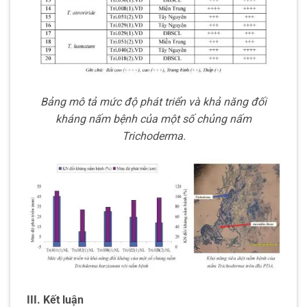
Bảng mô tả mức độ phát triển và khả năng đối
kháng nấm bệnh của một số chủng nấm
Trichoderma.
III. Kết luận