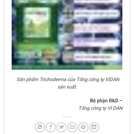
Sản phẩm Trichoderma của Tổng công ty VIDAN
sản xuất.
Bộ phận R&D –
Tổng công ty VI DAN