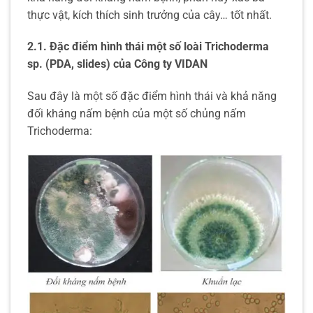
thực vật, kích thích sinh trưởng của cây… tốt nhất.
2.1. Đặc điểm hình thái một số loài Trichoderma
sp. (PDA, slides) của Công ty VIDAN
Sau đây là một số đặc điểm hình thái và khả năng
đối kháng nấm bệnh của một số chủng nấm
Trichoderma: