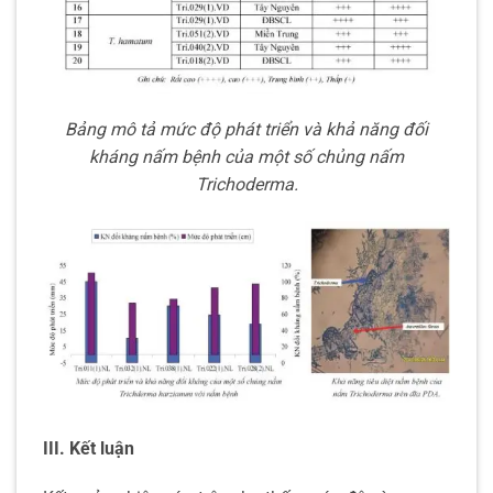
Bảng mô tả mức độ phát triển và khả năng đối
kháng nấm bệnh của một số chủng nấm
Trichoderma.
III. Kết luận