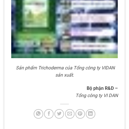
Sản phẩm Trichoderma của Tổng công ty VIDAN
sản xuất.
Bộ phận R&D –
Tổng công ty VI DAN