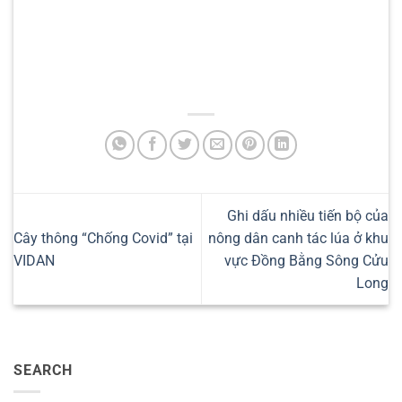
Ghi dấu nhiều tiến bộ của
Cây thông “Chống Covid” tại
nông dân canh tác lúa ở khu
VIDAN
vực Đồng Bằng Sông Cửu
Long
SEARCH