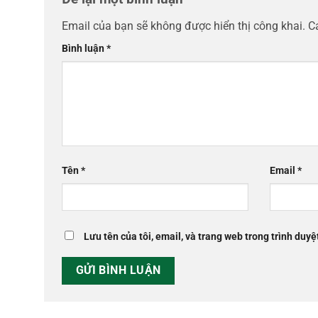
Email của bạn sẽ không được hiển thị công khai.
C
Bình luận
*
Tên
*
Email
*
Lưu tên của tôi, email, và trang web trong trình duyệt