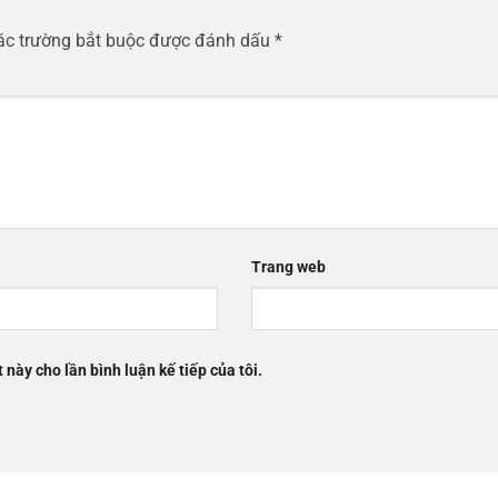
ác trường bắt buộc được đánh dấu
*
Trang web
 này cho lần bình luận kế tiếp của tôi.