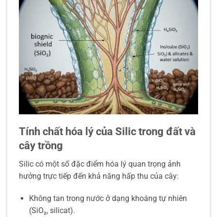
Tính chất hóa lý của Silic trong đất và
cây trồng
Silic có một số đặc điểm hóa lý quan trọng ảnh
hưởng trực tiếp đến khả năng hấp thu của cây:
Không tan trong nước ở dạng khoáng tự nhiên
(SiO₂, silicat).