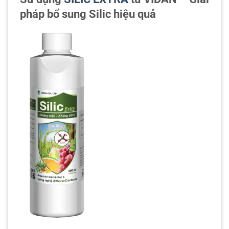
pháp bổ sung Silic hiệu quả