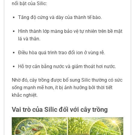
nổi bật của Silic:
Tăng độ cứng và dày của thành tế bào.
Hình thành lớp màng bảo vệ tự nhiên trên bề mặt
lá và thân.
Điều hòa quá trình trao đổi ion ở vùng rễ.
Hỗ trợ cân bằng nước và giảm thoát hơi nước.
Nhờ đó, cây trồng được bổ sung Silic thường có sức
sống mạnh mẽ hơn, ít bị ảnh hưởng bởi thời tiết
khắc nghiệt.
Vai trò của Silic đối với cây trồng