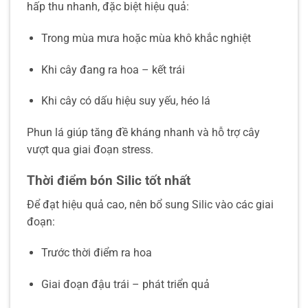
hấp thu nhanh, đặc biệt hiệu quả:
Trong mùa mưa hoặc mùa khô khắc nghiệt
Khi cây đang ra hoa – kết trái
Khi cây có dấu hiệu suy yếu, héo lá
Phun lá giúp tăng đề kháng nhanh và hỗ trợ cây
vượt qua giai đoạn stress.
Thời điểm bón Silic tốt nhất
Để đạt hiệu quả cao, nên bổ sung Silic vào các giai
đoạn:
Trước thời điểm ra hoa
Giai đoạn đậu trái – phát triển quả