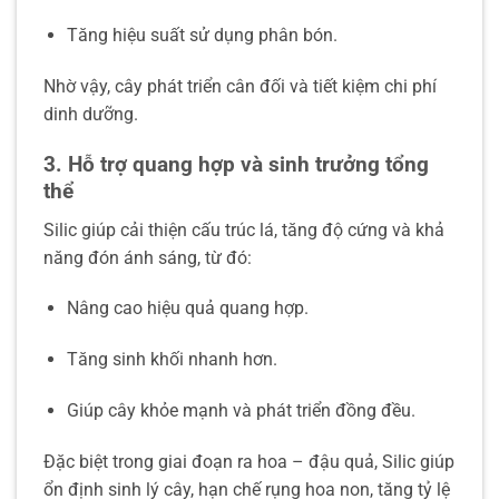
Tăng hiệu suất sử dụng phân bón.
Nhờ vậy, cây phát triển cân đối và tiết kiệm chi phí
dinh dưỡng.
3. Hỗ trợ quang hợp và sinh trưởng tổng
thể
Silic giúp cải thiện cấu trúc lá, tăng độ cứng và khả
năng đón ánh sáng, từ đó:
Nâng cao hiệu quả quang hợp.
Tăng sinh khối nhanh hơn.
Giúp cây khỏe mạnh và phát triển đồng đều.
Đặc biệt trong giai đoạn ra hoa – đậu quả, Silic giúp
ổn định sinh lý cây, hạn chế rụng hoa non, tăng tỷ lệ