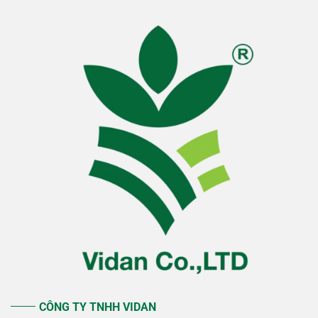
CÔNG TY TNHH VIDAN