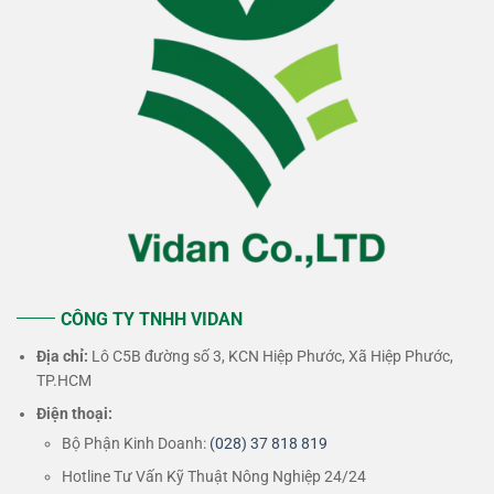
CÔNG TY TNHH VIDAN
Địa chỉ:
Lô C5B đường số 3, KCN Hiệp Phước, Xã Hiệp Phước,
TP.HCM
Điện thoại:
Bộ Phận Kinh Doanh:
(028) 37 818 819
Hotline Tư Vấn Kỹ Thuật Nông Nghiệp 24/24