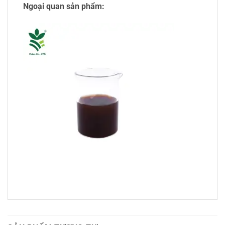
Ngoại quan sản phẩm: