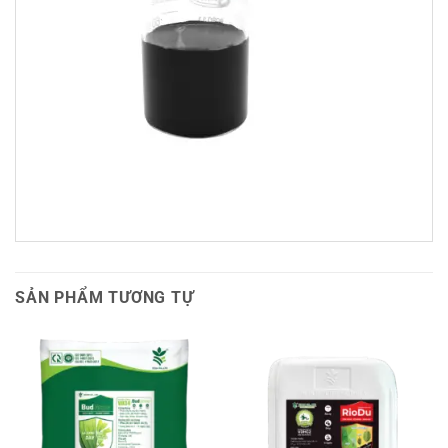
SẢN PHẨM TƯƠNG TỰ