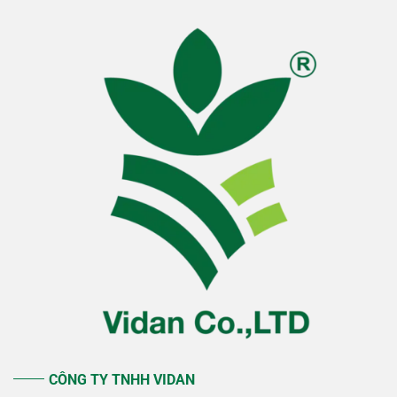
CÔNG TY TNHH VIDAN