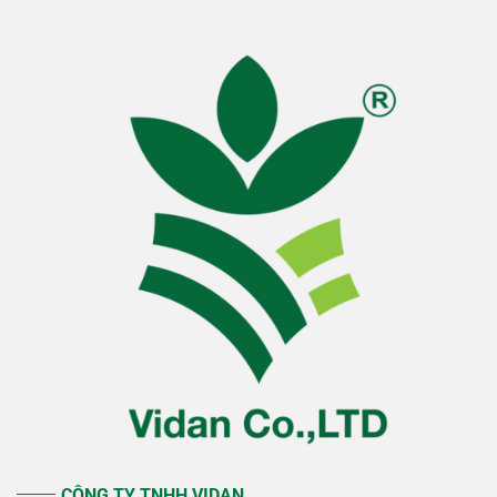
CÔNG TY TNHH VIDAN