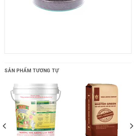
SẢN PHẨM TƯƠNG TỰ