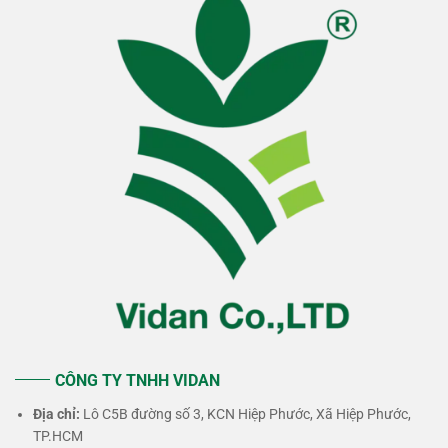
CÔNG TY TNHH VIDAN
Địa chỉ:
Lô C5B đường số 3, KCN Hiệp Phước, Xã Hiệp Phước,
TP.HCM