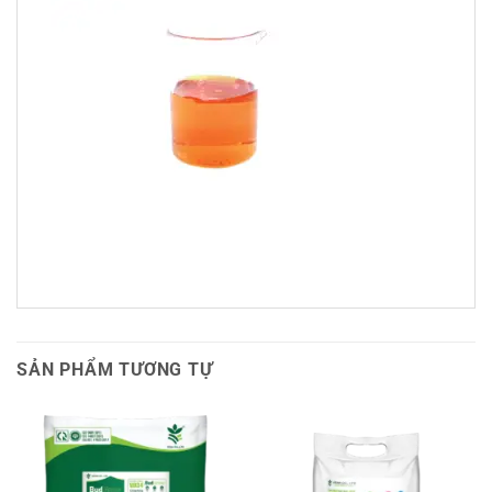
SẢN PHẨM TƯƠNG TỰ